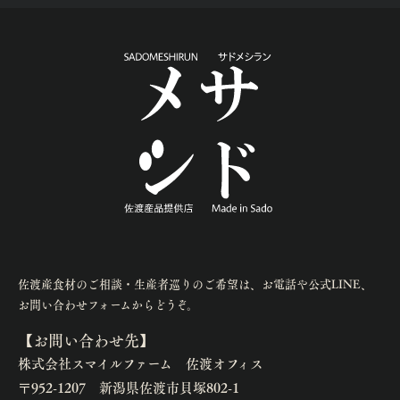
佐渡産食材のご相談・生産者巡りのご希望は、お電話や公式LINE、
お問い合わせフォームからどうぞ。
【お問い合わせ先】
株式会社スマイルファーム 佐渡オフィス
〒952-1207 新潟県佐渡市貝塚802-1