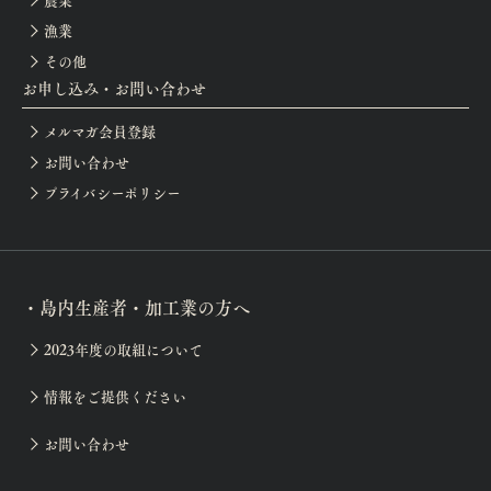
農業
漁業
その他
お申し込み・お問い合わせ
メルマガ会員登録
お問い合わせ
プライバシーポリシー
・島内生産者・加工業の方へ
2023年度の取組について
情報をご提供ください
お問い合わせ