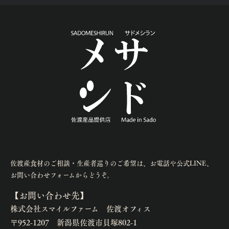
佐渡産食材のご相談・生産者巡りのご希望は、お電話や公式LINE、
お問い合わせフォームからどうぞ。
【お問い合わせ先】
株式会社スマイルファーム 佐渡オフィス
〒952-1207 新潟県佐渡市貝塚802-1