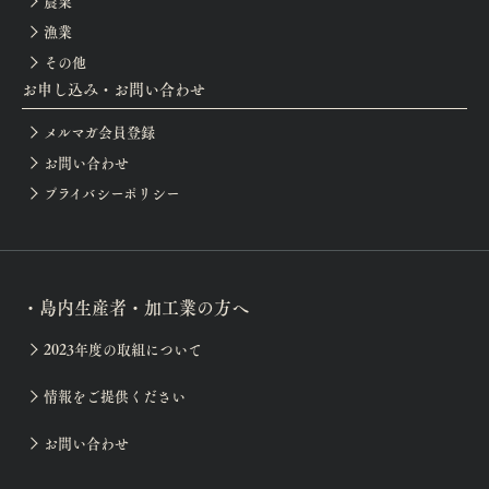
農業
漁業
その他
お申し込み・お問い合わせ
メルマガ会員登録
お問い合わせ
プライバシーポリシー
・島内生産者・加工業の方へ
2023年度の取組について
情報をご提供ください
お問い合わせ